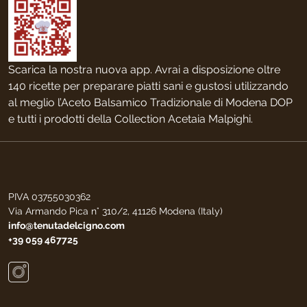
Scarica la nostra nuova app. Avrai a disposizione oltre
140 ricette per preparare piatti sani e gustosi utilizzando
al meglio l’Aceto Balsamico Tradizionale di Modena DOP
e tutti i prodotti della Collection Acetaia Malpighi.
PIVA 03755030362
Via Armando Pica n° 310/2, 41126 Modena (Italy)
info@tenutadelcigno.com
+39 059 467725