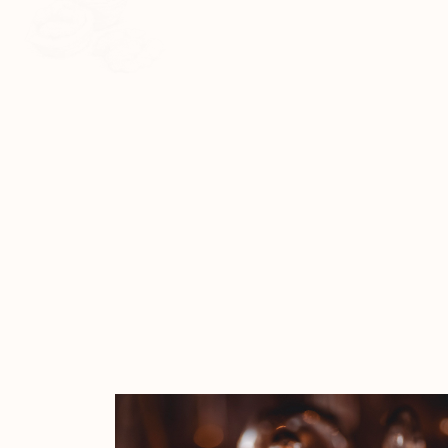
MALLO DI NOCE