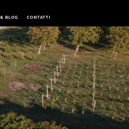
 & BLOG
CONTATTI