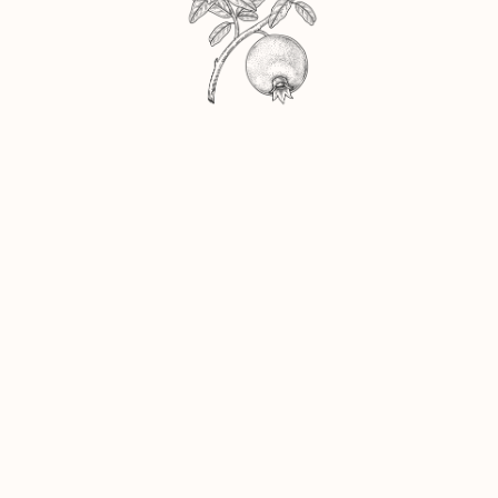
SUCCO DI MELOGRANO