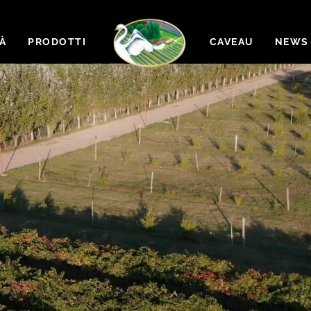
TÀ
PRODOTTI
HOME
CAVEAU
NEWS