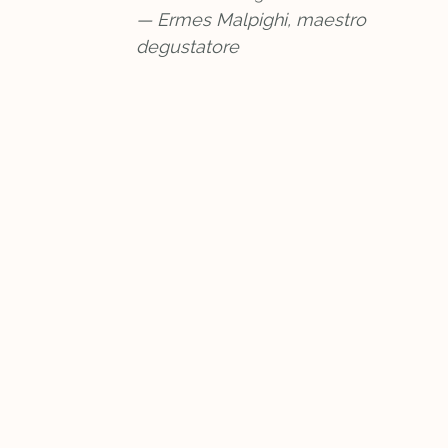
— Ermes Malpighi, maestro
degustatore