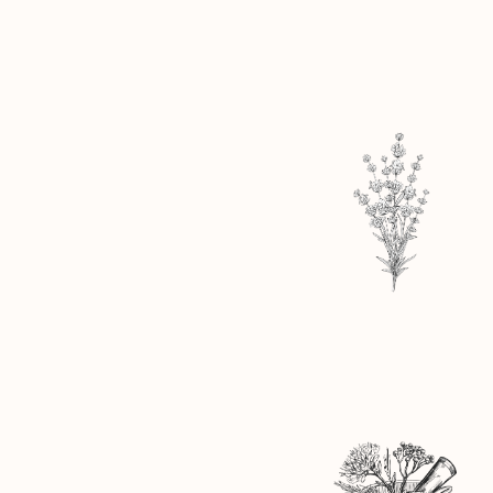
LAVANDA DI MODEN