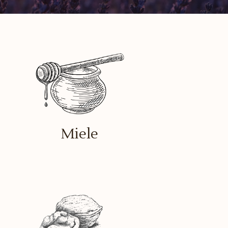
Miele