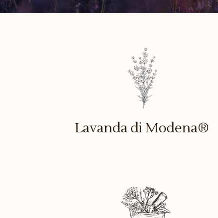
Lavanda di Modena®