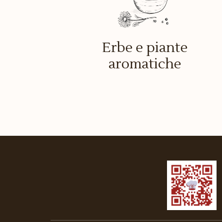
Erbe e piante
aromatiche