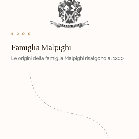
1200
Famiglia Malpighi
Le origini della famiglia Malpighi risalgono al 1200