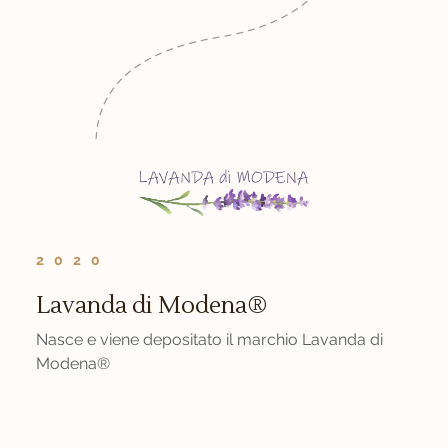
2020
Lavanda di Modena®
Nasce e viene depositato il marchio Lavanda di
Modena®