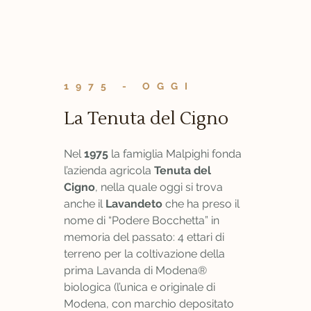
1975 - OGGI
La Tenuta del Cigno
Nel
1975
la famiglia Malpighi fonda
l’azienda agricola
Tenuta del
Cigno
, nella quale oggi si trova
anche il
Lavandeto
che ha preso il
nome di “Podere Bocchetta” in
memoria del passato: 4 ettari di
terreno per la coltivazione della
prima Lavanda di Modena®
biologica (l’unica e originale di
Modena, con marchio depositato