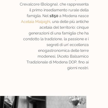
Crevalcore (Bologna), che rappresenta
il primo insediamento rurale della
famiglia. Nel
1850
a Modena nasce
Acetaia Malpighi
, una delle più antiche
acetaia del territorio: cinque
generazioni di una famiglia che ha
condotto la tradizione, la passione e i
segreti di un’ eccellenza
enogastronomica delle terre
modenesi, l’Aceto Balsamico
Tradizionale di Modena DOP, fino ai
giorni nostri.