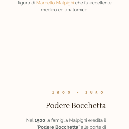
figura di
Marcello Malpighi
che fu eccellente
medico ed anatomico.
1500 - 1850
Podere Bocchetta
Nel
1500
la famiglia Malpighi eredita il
“
Podere Bocchetta
” alle porte di