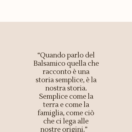
“Quando parlo del
Balsamico quella che
racconto è una
storia semplice, è la
nostra storia.
Semplice come la
terra e come la
famiglia, come ciò
che ci lega alle
nostre origini.”