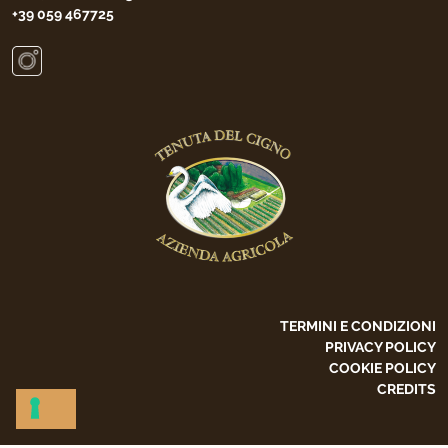
+39 059 467725
TERMINI E CONDIZIONI
PRIVACY POLICY
COOKIE POLICY
CREDITS