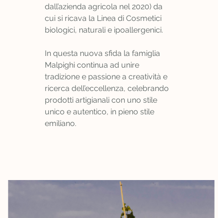
dall’azienda agricola nel 2020) da
cui si ricava la Linea di Cosmetici
biologici, naturali e ipoallergenici.
In questa nuova sfida la famiglia
Malpighi continua ad unire
tradizione e passione a creatività e
ricerca dell’eccellenza, celebrando
prodotti artigianali con uno stile
unico e autentico, in pieno stile
emiliano.