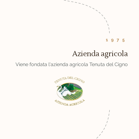
1975
Azienda agricola
Viene fondata l'azienda agricola Tenuta del Cigno