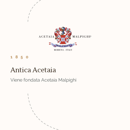
1850
Antica Acetaia
Viene fondata Acetaia Malpighi