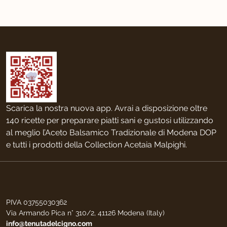
Scarica la nostra nuova app. Avrai a disposizione oltre
140 ricette per preparare piatti sani e gustosi utilizzando
al meglio l’Aceto Balsamico Tradizionale di Modena DOP
e tutti i prodotti della Collection Acetaia Malpighi.
PIVA 03755030362
Via Armando Pica n° 310/2, 41126 Modena (Italy)
info@tenutadelcigno.com