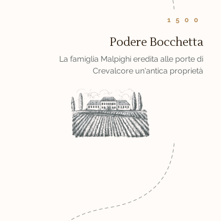
1500
Podere Bocchetta
La famiglia Malpighi eredita alle porte di
Crevalcore un'antica proprietà