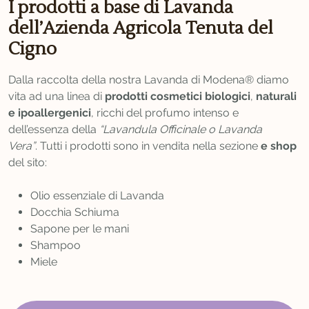
I prodotti a base di Lavanda
dell’Azienda Agricola Tenuta del
Cigno
Dalla raccolta della nostra Lavanda di Modena® diamo
vita ad una linea di
prodotti cosmetici biologici
,
naturali
e ipoallergenici
, ricchi del profumo intenso e
dell’essenza della
“Lavandula Officinale o Lavanda
Vera”
. Tutti i prodotti sono in vendita nella sezione
e shop
del sito:
Olio essenziale di Lavanda
Docchia Schiuma
Sapone per le mani
Shampoo
Miele