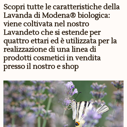
Scopri tutte le caratteristiche della
Lavanda di Modena® biologica:
viene coltivata nel nostro
Lavandeto che si estende per
quattro ettari ed è utilizzata per la
realizzazione di una linea di
prodotti cosmetici in vendita
presso il nostro e shop