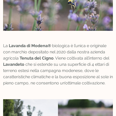
La
Lavanda di Modena®
biologica è l’unica e originale
con marchio depositato nel 2020 dalla nostra azienda
agricola
Tenuta del Cigno
. Viene coltivata all’interno del
Lavandeto
che si estende su una superficie di 4 ettari di
terreno estesi nella campagna modenese, dove le
caratteristiche climatiche e la buona esposizione al sole in
pieno campo, ne consentono un’ottimale coltivazione.