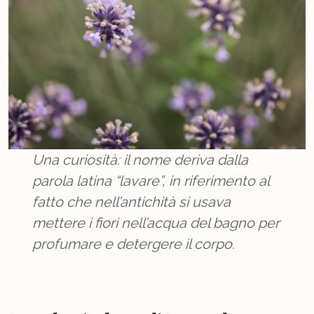
Una curiosità: il nome deriva dalla
parola latina “lavare”, in riferimento al
fatto che nell’antichità si usava
mettere i fiori nell’acqua del bagno per
profumare e detergere il corpo.