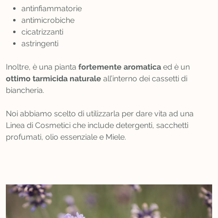
antinfiammatorie
antimicrobiche
cicatrizzanti
astringenti
Inoltre, è una pianta
fortemente aromatica
ed è un
ottimo tarmicida naturale
all’interno dei cassetti di
biancheria.
Noi abbiamo scelto di utilizzarla per dare vita ad una
Linea di Cosmetici che include detergenti, sacchetti
profumati, olio essenziale e Miele.