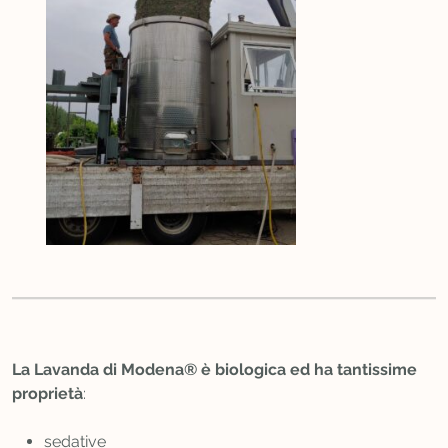
La
Lavanda di Modena®
è biologica ed ha tantissime
proprietà
:
sedative