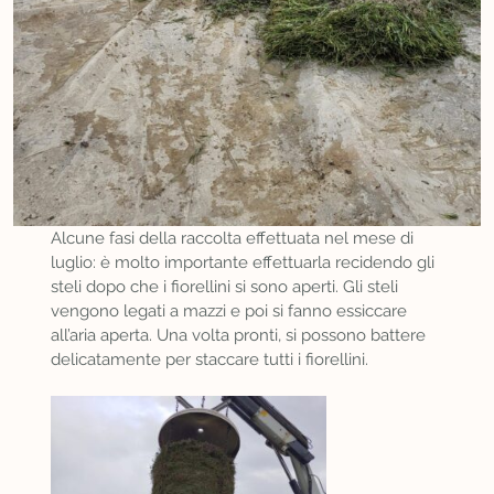
Alcune fasi della raccolta effettuata nel mese di
luglio: è molto importante effettuarla recidendo gli
steli dopo che i fiorellini si sono aperti. Gli steli
vengono legati a mazzi e poi si fanno essiccare
all’aria aperta. Una volta pronti, si possono battere
delicatamente per staccare tutti i fiorellini.