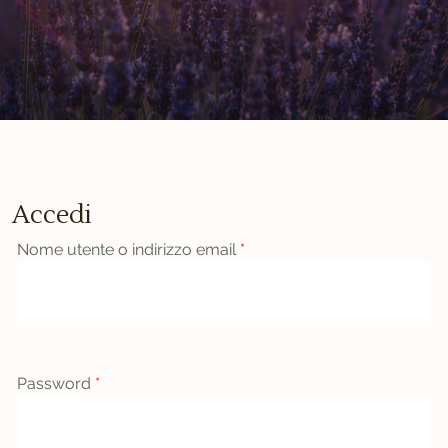
Accedi
Nome utente o indirizzo email
*
Password
*