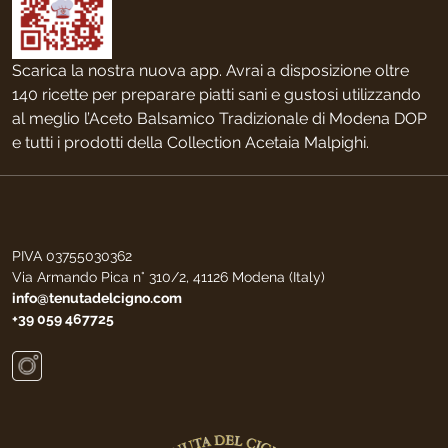
Scarica la nostra nuova app. Avrai a disposizione oltre
140 ricette per preparare piatti sani e gustosi utilizzando
al meglio l’Aceto Balsamico Tradizionale di Modena DOP
e tutti i prodotti della Collection Acetaia Malpighi.
PIVA 03755030362
Via Armando Pica n° 310/2, 41126 Modena (Italy)
info@tenutadelcigno.com
+39 059 467725