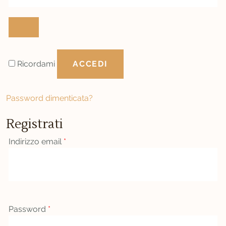
Ricordami
ACCEDI
Password dimenticata?
Registrati
Indirizzo email
*
Password
*