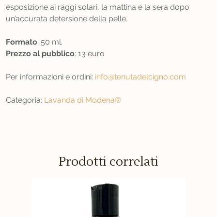
esposizione ai raggi solari, la mattina e la sera dopo
un’accurata detersione della pelle.
Formato
: 50 ml.
Prezzo al pubblico
: 13 euro
Per informazioni e ordini:
info@tenutadelcigno.com
Categoria:
Lavanda di Modena®
Prodotti correlati