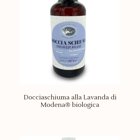
Docciaschiuma alla Lavanda di
Modena® biologica