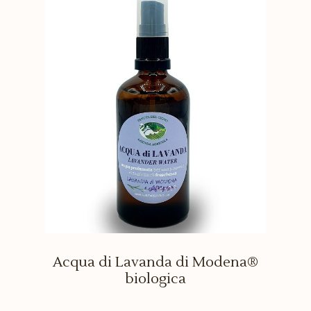
Acqua di Lavanda di Modena®
biologica