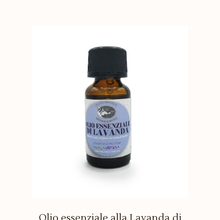
Olio essenziale alla Lavanda di