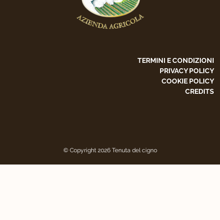
TERMINI E CONDIZIONI
PRIVACY POLICY
COOKIE POLICY
CREDITS
© Copyright 2026 Tenuta del cigno