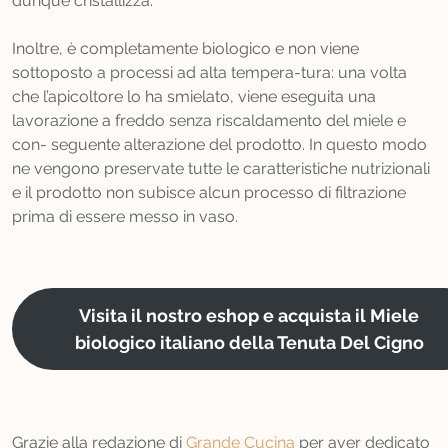
dunque cristallizza.
Inoltre, è completamente biologico e non viene
sottoposto a processi ad alta tempera-tura: una volta
che l’apicoltore lo ha smielato, viene eseguita una
lavorazione a freddo senza riscaldamento del miele e
con- seguente alterazione del prodotto. In questo modo
ne vengono preservate tutte le caratteristiche nutrizionali
e il prodotto non subisce alcun processo di filtrazione
prima di essere messo in vaso.
Visita il nostro eshop e acquista il Miele
biologico italiano della Tenuta Del Cigno
Grazie alla redazione di
Grande Cucina
per aver dedicato