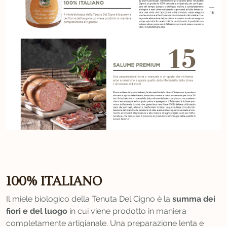
100% ITALIANO
Il miele biologico della Tenuta Del Cigno è la
summa dei
fiori e del luogo
in cui viene prodotto in maniera
completamente artigianale. Una preparazione lenta e