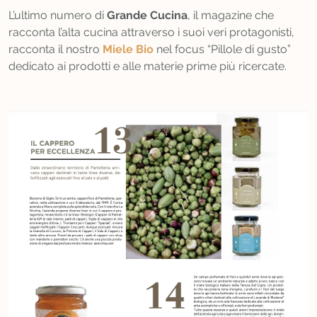
L’ultimo numero di
Grande Cucina
, il magazine che
racconta l’alta cucina attraverso i suoi veri protagonisti,
racconta il nostro
Miele Bio
nel focus “Pillole di gusto”
dedicato ai prodotti e alle materie prime più ricercate.