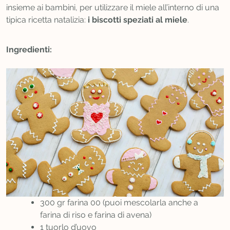
insieme ai bambini, per utilizzare il miele all’interno di una
tipica ricetta natalizia:
i biscotti speziati al miele
.
Ingredienti:
300 gr farina 00 (puoi mescolarla anche a
farina di riso e farina di avena)
1 tuorlo d’uovo