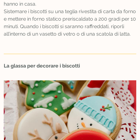
hanno in casa.
Sistemare i biscotti su una teglia rivestita di carta da forno
e mettere in forno statico preriscaldato a 200 gradi per 10
minuti. Quando i biscotti si saranno raffreddati, riporli
all’interno di un vasetto di vetro o di una scatola di latta.
La glassa per decorare i biscotti