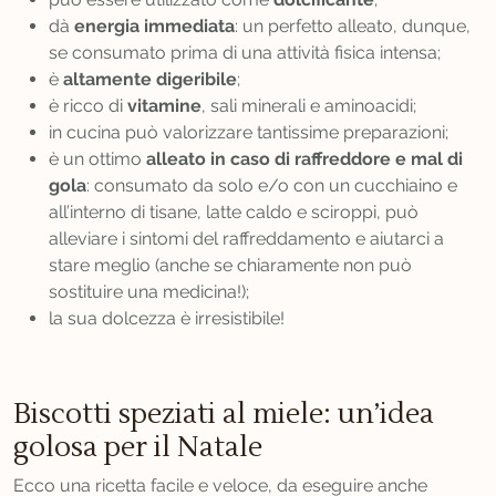
dà
energia immediata
: un perfetto alleato, dunque,
se consumato prima di una attività fisica intensa;
è
altamente digeribile
;
è ricco di
vitamine
, sali minerali e aminoacidi;
in cucina può valorizzare tantissime preparazioni;
è un ottimo
alleato in caso di raffreddore e mal di
gola
: consumato da solo e/o con un cucchiaino e
all’interno di tisane, latte caldo e sciroppi, può
alleviare i sintomi del raffreddamento e aiutarci a
stare meglio (anche se chiaramente non può
sostituire una medicina!);
la sua dolcezza è irresistibile!
Biscotti speziati al miele: un’idea
golosa per il Natale
Ecco una ricetta facile e veloce, da eseguire anche