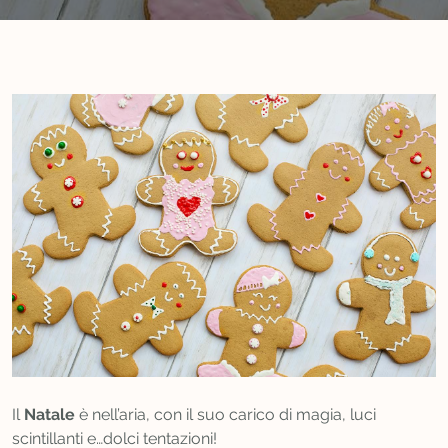
Il
Natale
è nell’aria, con il suo carico di magia, luci
scintillanti e…dolci tentazioni!