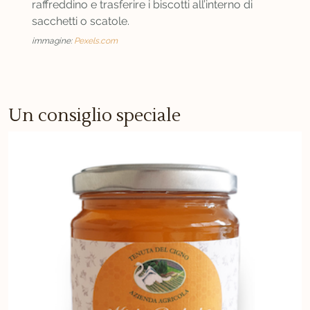
raffreddino e trasferire i biscotti all’interno di
sacchetti o scatole.
immagine:
Pexels.com
Un consiglio speciale