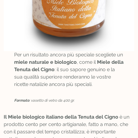
Per un risultato ancora più speciale scegliete un
miele naturale e biologico
, come il
Miele della
Tenuta del Cigno
: il suo sapore genuino e la
sua qualità superiore renderanno le vostre
ricette natalizie ancora più speciali.
Formato
: vasetto di vetro da 400 gr.
Il Miele biologico italiano della Tenuta del Cigno
è
un
prodotto cento per cento artigianale, fatto a mano, che
con il passare del tempo cristallizza; è importante