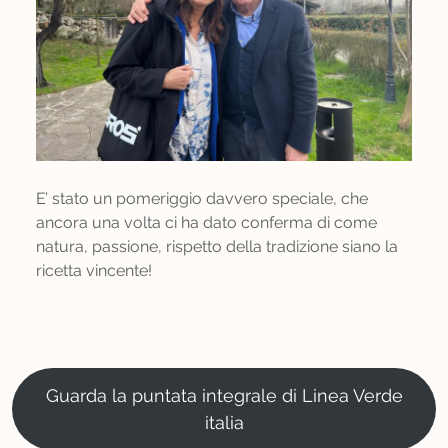
E’ stato un pomeriggio davvero speciale, che
ancora una volta ci ha dato conferma di come
natura, passione, rispetto della tradizione siano la
ricetta vincente!
Guarda la puntata integrale di Linea Verde
italia