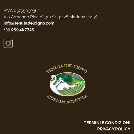
PIVA 03755030362
Via Armando Pica n° 310/2, 41126 Modena (Italy)
info@tenutadelcigno.com
+39 059 467725
TERMINI E CONDIZIONI
PRIVACY POLICY