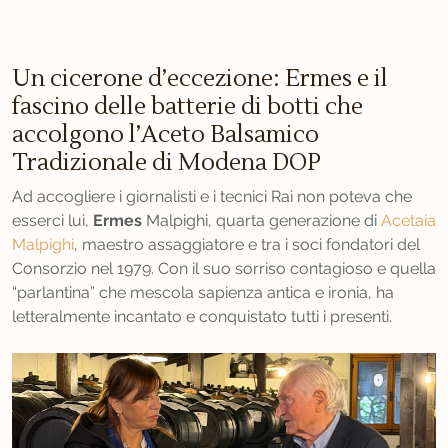
Un cicerone d’eccezione: Ermes e il
fascino delle batterie di botti che
accolgono l’Aceto Balsamico
Tradizionale di Modena DOP
Ad accogliere i giornalisti e i tecnici Rai non poteva che
esserci lui,
Ermes
Malpighi, quarta generazione di
Acetaia
Malpighi
, maestro assaggiatore e tra i soci fondatori del
Consorzio nel 1979. Con il suo sorriso contagioso e quella
“parlantina” che mescola sapienza antica e ironia, ha
letteralmente incantato e conquistato tutti i presenti.