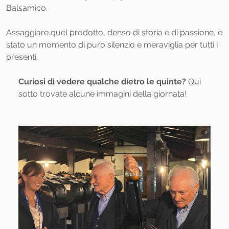
Balsamico.
Assaggiare quel prodotto, denso di storia e di passione, è
stato un momento di puro silenzio e meraviglia per tutti i
presenti.
Curiosi di vedere qualche dietro le quinte?
Qui
sotto trovate alcune immagini della giornata!