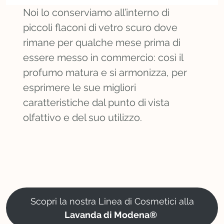
Noi lo conserviamo all’interno di
piccoli flaconi di vetro scuro dove
rimane per qualche mese prima di
essere messo in commercio: così il
profumo matura e si armonizza, per
esprimere le sue migliori
caratteristiche dal punto di vista
olfattivo e del suo utilizzo.
Scopri la nostra Linea di Cosmetici alla
Lavanda di Modena®