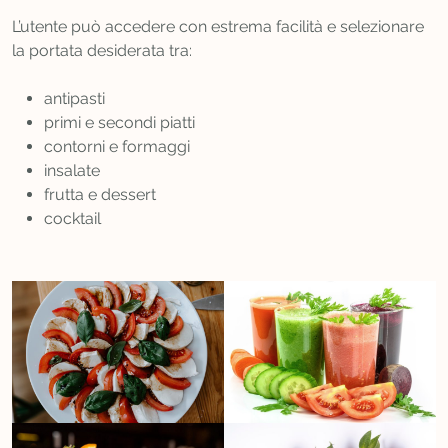
L’utente può accedere con estrema facilità e selezionare
la portata desiderata tra:
antipasti
primi e secondi piatti
contorni e formaggi
insalate
frutta e dessert
cocktail