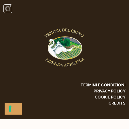
TERMINI E CONDIZIONI
PRIVACY POLICY
COOKIE POLICY
CREDITS