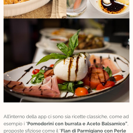
All’interno della app ci sono sia ricette classiche, come ad
esempio i “
Pomodorini con burrata e Aceto Balsamico”
,
proposte sfiziose come il “
Flan di Parmigiano con Perle